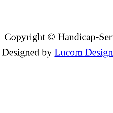
Copyright © Handicap-Serv
Designed by
Lucom Design