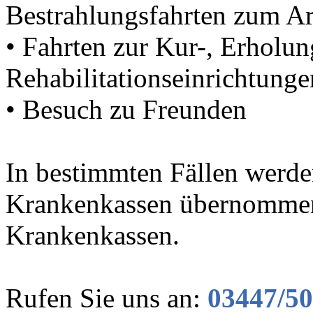
Bestrahlungsfahrten zum A
• Fahrten zur Kur-, Erholun
Rehabilitationseinrichtunge
• Besuch zu Freunden
In bestimmten Fällen werde
Krankenkassen übernommen. 
Krankenkassen.
Rufen Sie uns an:
03447/5