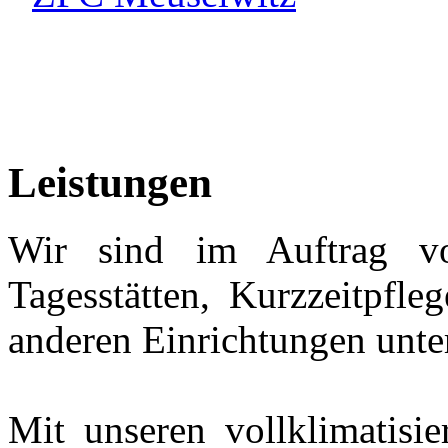
Leistungen
Wir sind im Auftrag von
Tagesstätten, Kurzzeitpfle
anderen Einrichtungen unte
Mit unseren vollklimatisi