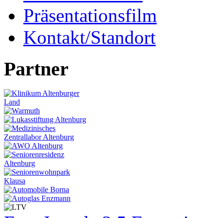
Präsentationsfilm
Kontakt/Standort
Partner