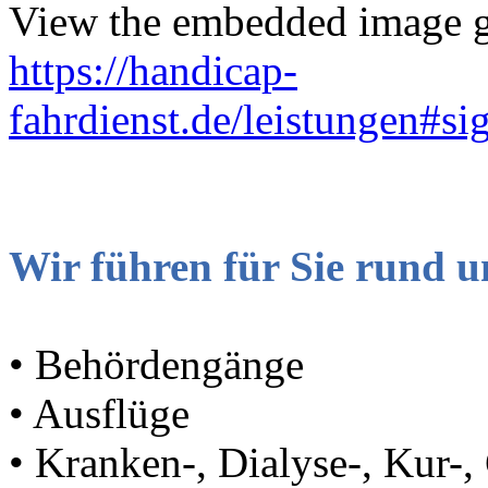
View the embedded image ga
https://handicap-
fahrdienst.de/leistungen#s
Wir führen für Sie rund 
• Behördengänge
• Ausflüge
• Kranken-, Dialyse-, Kur-