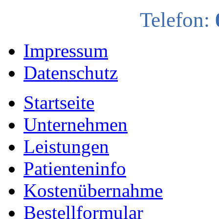
Telefon:
Impressum
Datenschutz
Startseite
Unternehmen
Leistungen
Patienteninfo
Kostenübernahme
Bestellformular